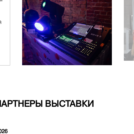
й
ПАРТНЕРЫ ВЫСТАВКИ
026