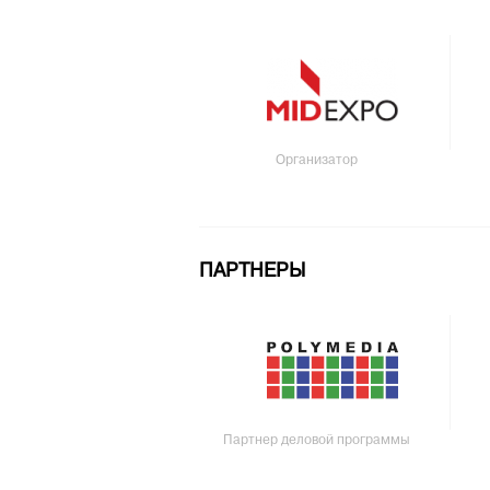
Организатор
ПАРТНЕРЫ
Партнер деловой программы