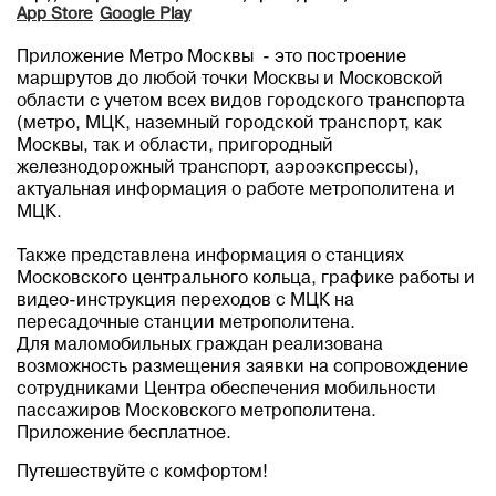
App Store
Google Play
Приложение Метро Москвы - это построение
маршрутов до любой точки Москвы и Московской
области с учетом всех видов городского транспорта
(метро, МЦК, наземный городской транспорт, как
Москвы, так и области, пригородный
железнодорожный транспорт, аэроэкспрессы),
актуальная информация о работе метрополитена и
МЦК.
Также представлена информация о станциях
Московского центрального кольца, графике работы и
видео-инструкция переходов с МЦК на
пересадочные станции метрополитена.
Для маломобильных граждан реализована
возможность размещения заявки на сопровождение
сотрудниками Центра обеспечения мобильности
пассажиров Московского метрополитена.
Приложение бесплатное.
Путешествуйте с комфортом!