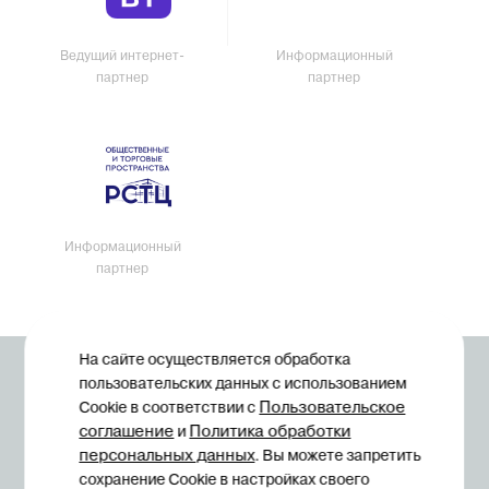
Ведущий интернет-
Информационный
партнер
партнер
Информационный
партнер
На сайте осуществляется обработка
© Midexpo, 1994—2026
пользовательских данных с использованием
Пользовательское
Cookie в соответствии с
соглашение
Политика обработки
и
персональных данных
. Вы можете запретить
сохранение Cookie в настройках своего