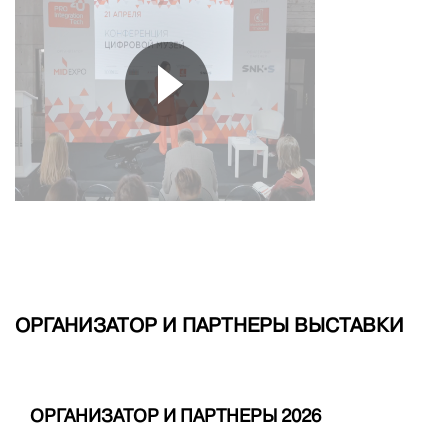
ОРГАНИЗАТОР И ПАРТНЕРЫ ВЫСТАВКИ
ОРГАНИЗАТОР И ПАРТНЕРЫ 2026