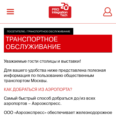
ПОСЕТИТЕЛЮ
/
ТРАНСПОРТНОЕ ОБСЛУЖИВАНИЕ
ТРАНСПОРТНОЕ
ОБСЛУЖИВАНИЕ
Уважаемые гости столицы и выставки!
Для вашего удобства ниже представлена полезная
информация по пользованию общественным
транспортом Москвы.
КАК ДОБРАТЬСЯ ИЗ АЭРОПОРТА?
Самый быстрый способ добраться до/из всех
аэропортов – Аэроэкспресс.
ООО «Аэроэкспресс» обеспечивает железнодорожное