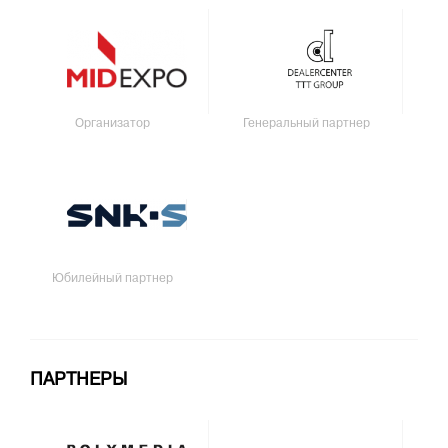
Организатор
Генеральный партнер
Юбилейный партнер
ПАРТНЕРЫ