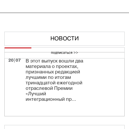
НОВОСТИ
подписаться >>
20|07
В этот выпуск вошли два
материала о проектах,
признанных редакцией
лучшими по итогам
тринадцатой ежегодной
отраслевой Премии
«Лучший
интеграционный пр...