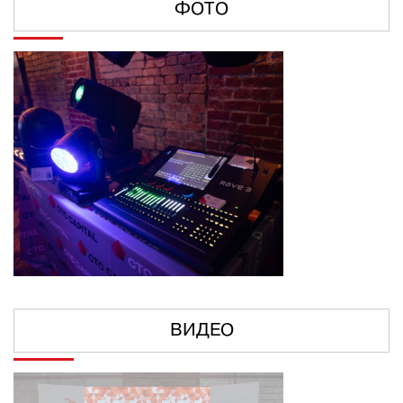
ФОТО
ВИДЕО