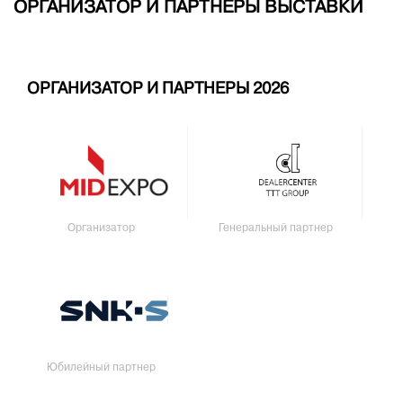
ОРГАНИЗАТОР И ПАРТНЕРЫ ВЫСТАВКИ
ОРГАНИЗАТОР И ПАРТНЕРЫ 2026
Организатор
Генеральный партнер
Юбилейный партнер