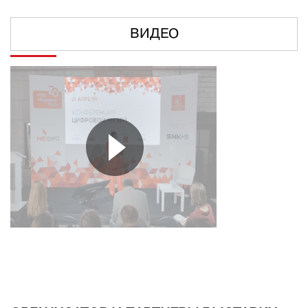
ВИДЕО