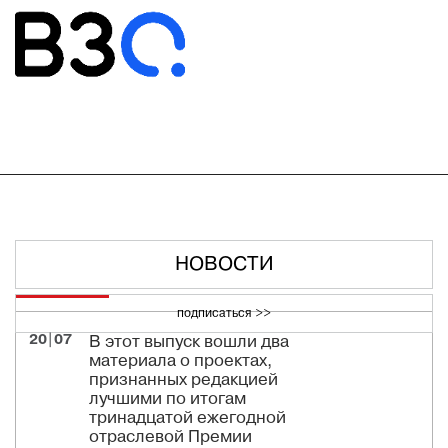
НОВОСТИ
подписаться >>
20|07
В этот выпуск вошли два
материала о проектах,
признанных редакцией
лучшими по итогам
тринадцатой ежегодной
отраслевой Премии