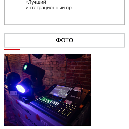
«Лучший
интеграционный пр...
ФОТО