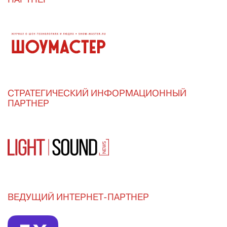
ПАРТНЕР
СТРАТЕГИЧЕСКИЙ ИНФОРМАЦИОННЫЙ
ПАРТНЕР
ВЕДУЩИЙ ИНТЕРНЕТ-ПАРТНЕР