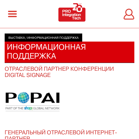
ВЫСТАВКА
/
ИНФОРМАЦИОННАЯ ПОДДЕРЖКА
ИНФОРМАЦИОННАЯ
ПОДДЕРЖКА
ОТРАСЛЕВОЙ ПАРТНЕР КОНФЕРЕНЦИИ
DIGITAL SIGNAGE
ГЕНЕРАЛЬНЫЙ ОТРАСЛЕВОЙ ИНТЕРНЕТ-