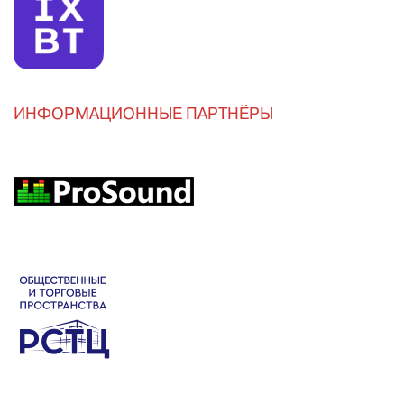
ИНФОРМАЦИОННЫЕ ПАРТНЁРЫ