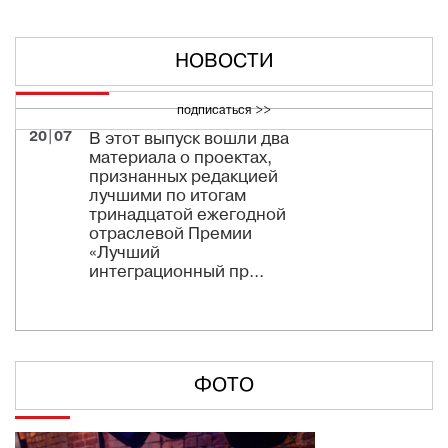
НОВОСТИ
подписаться >>
20|07
В этот выпуск вошли два
материала о проектах,
признанных редакцией
лучшими по итогам
тринадцатой ежегодной
отраслевой Премии
«Лучший
интеграционный пр...
ФОТО