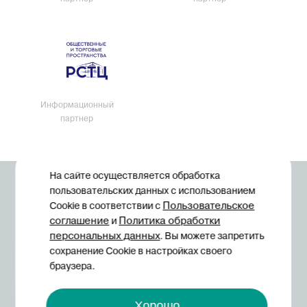
Информационный
партнер
На сайте осуществляется обработка
© Midexpo, 1994—2026
пользовательских данных с использованием
Пользовательское
Cookie в соответствии с
соглашение
Политика обработки
и
персональных данных
. Вы можете запретить
сохранение Cookie в настройках своего
браузера.
Политика конфиденциальности
Хорошо