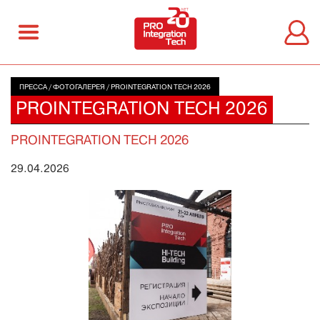
ПРЕССА
/
ФОТОГАЛЕРЕЯ
/
PROINTEGRATION TECH 2026
PROINTEGRATION TECH 2026
PROINTEGRATION TECH 2026
29.04.2026