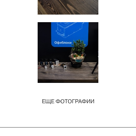
ЕЩЕ ФОТОГРАФИИ