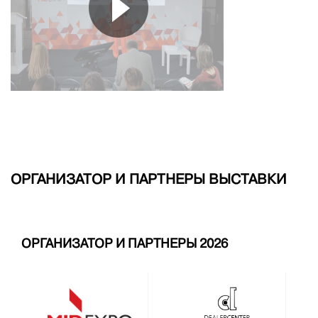
ОРГАНИЗАТОР И ПАРТНЕРЫ ВЫСТАВКИ
ОРГАНИЗАТОР И ПАРТНЕРЫ 2026