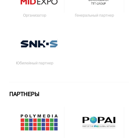
Организатор
Генеральный партнер
Юбилейный партнер
ПАРТНЕРЫ