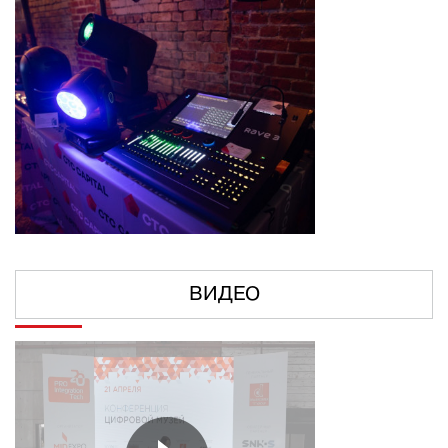
ВИДЕО