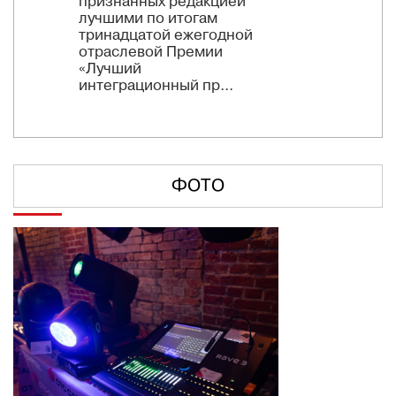
признанных редакцией
лучшими по итогам
тринадцатой ежегодной
отраслевой Премии
«Лучший
интеграционный пр...
ФОТО