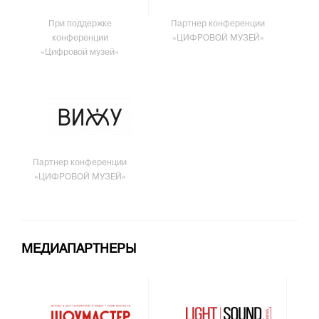
При поддержке
Партнер конференции
конференции
«ЦИФРОВОЙ МУЗЕЙ»
«Цифровой музей»
Партнер конференции
«ЦИФРОВОЙ МУЗЕЙ»
МЕДИАПАРТНЕРЫ