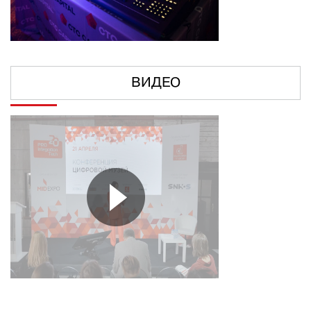
ВИДЕО