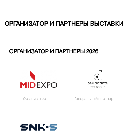
ОРГАНИЗАТОР И ПАРТНЕРЫ ВЫСТАВКИ
ОРГАНИЗАТОР И ПАРТНЕРЫ 2026
Организатор
Генеральный партнер