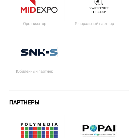
Организатор
Генеральный партнер
Юбилейный партнер
ПАРТНЕРЫ