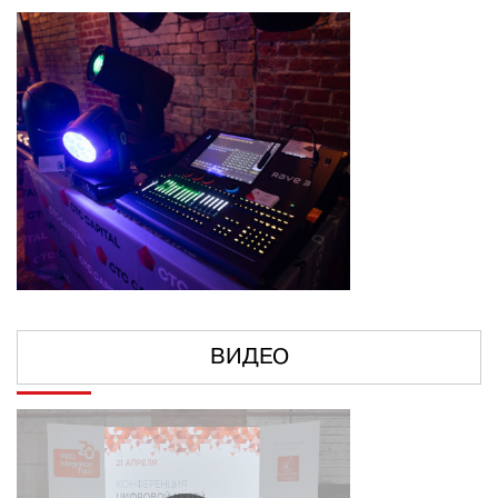
ВИДЕО