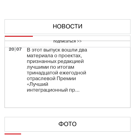
НОВОСТИ
подписаться >>
20|07
В этот выпуск вошли два
материала о проектах,
признанных редакцией
лучшими по итогам
тринадцатой ежегодной
отраслевой Премии
«Лучший
интеграционный пр...
ФОТО