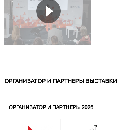
ОРГАНИЗАТОР И ПАРТНЕРЫ ВЫСТАВКИ
ОРГАНИЗАТОР И ПАРТНЕРЫ 2026