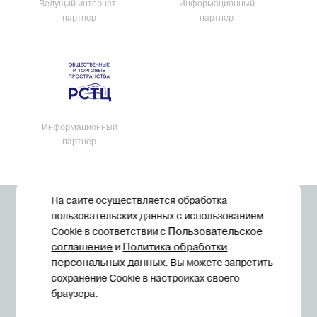
Ведущий интернет-
Информационный
партнер
партнер
Информационный
партнер
На сайте осуществляется обработка
© Midexpo, 1994—2026
пользовательских данных с использованием
Пользовательское
Cookie в соответствии с
соглашение
Политика обработки
и
персональных данных
. Вы можете запретить
сохранение Cookie в настройках своего
браузера.