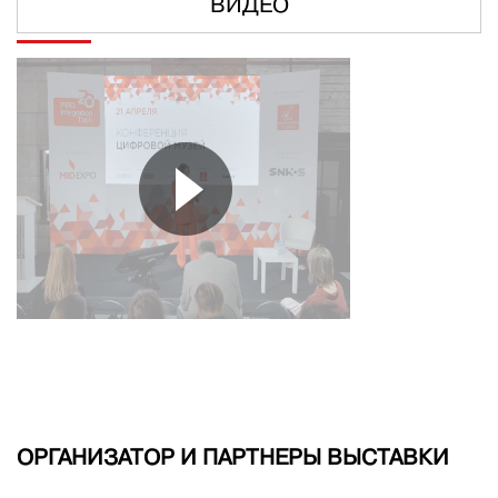
ВИДЕО
ОРГАНИЗАТОР И ПАРТНЕРЫ ВЫСТАВКИ