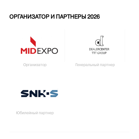
ОРГАНИЗАТОР И ПАРТНЕРЫ 2026
Организатор
Генеральный партнер
Юбилейный партнер