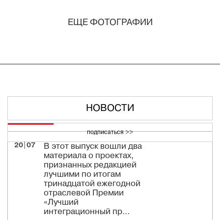
ЕЩЕ ФОТОГРАФИИ
НОВОСТИ
подписаться >>
20|07
В этот выпуск вошли два
материала о проектах,
признанных редакцией
лучшими по итогам
тринадцатой ежегодной
отраслевой Премии
«Лучший
интеграционный пр...