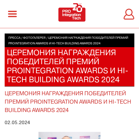
ПРЕССА
/
ФОТОГАЛЕРЕЯ
/
ЦЕРЕМОНИЯ НАГРАЖДЕНИЯ ПОБЕДИТЕЛЕЙ ПРЕМИЙ
PROINTEGRATION AWARDS И HI-TECH BUILDING AWARDS 2024
ЦЕРЕМОНИЯ НАГРАЖДЕНИЯ
ПОБЕДИТЕЛЕЙ ПРЕМИЙ
PROINTEGRATION AWARDS И HI-
TECH BUILDING AWARDS 2024
ЦЕРЕМОНИЯ НАГРАЖДЕНИЯ ПОБЕДИТЕЛЕЙ
ПРЕМИЙ PROINTEGRATION AWARDS И HI-TECH
BUILDING AWARDS 2024
02.05.2024