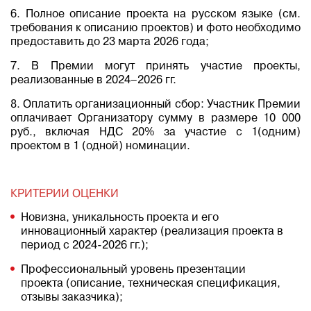
6. Полное описание проекта на русском языке (см.
требования к описанию проектов) и фото необходимо
предоставить до 23 марта 2026 года;
7. В Премии могут принять участие проекты,
реализованные в 2024–2026 гг.
8. Оплатить организационный сбор: Участник Премии
оплачивает Организатору сумму в размере 10 000
руб., включая НДС 20% за участие с 1(одним)
проектом в 1 (одной) номинации.
КРИТЕРИИ ОЦЕНКИ
Новизна, уникальность проекта и его
инновационный характер (реализация проекта в
период с 2024-2026 гг.);
Профессиональный уровень презентации
проекта (описание, техническая спецификация,
отзывы заказчика);