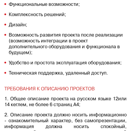
Функциональные возможности;
Комплексность решений;
Дизайн;
Возможность развития проекта после реализации
(возможность интеграции в проект
дополнительного оборудования и функционала в
будущем);
Удобство и простота эксплуатация оборудования;
Техническая поддержка, удаленный доступ.
ТРЕБОВАНИЯ К ОПИСАНИЮ ПРОЕКТОВ
1. Общее описание проекта на русском языке 12или
14 кеглем, не более 6 страниц A4;
2. Описание проекта должно носить информационно
- ознакомительный характер, без самопрезентации,
информация должна носить спокойный,