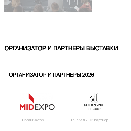
ОРГАНИЗАТОР И ПАРТНЕРЫ ВЫСТАВКИ
ОРГАНИЗАТОР И ПАРТНЕРЫ 2026
Организатор
Генеральный партнер