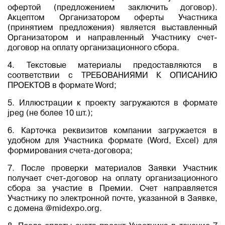
офертой (предложением заключить договор).
Акцептом Организатором оферты Участника
(принятием предложения) является выставленный
Организатором и направленный Участнику счет-
договор на оплату организационного сбора.
4. Текстовые материалы предоставляются в
соответствии с ТРЕБОВАНИЯМИ К ОПИСАНИЮ
ПРОЕКТОВ в формате Word;
5. Иллюстрации к проекту загружаются в формате
jpeg (не более 10 шт.);
6. Карточка реквизитов компании загружается в
удобном для Участника формате (Word, Excel) для
формирования счета-договора;
7. После проверки материалов Заявки Участник
получает счет-договор на оплату организационного
сбора за участие в Премии. Счет направляется
Участнику по электронной почте, указанной в Заявке,
c домена @midexpo.org.