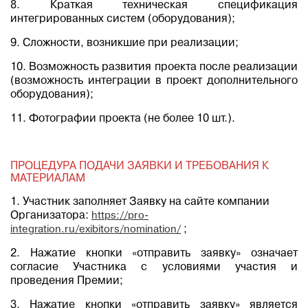
8. Краткая техническая спецификация
интегрированных систем (оборудования);
9. Сложности, возникшие при реализации;
10. Возможность развития проекта после реализации
(возможность интеграции в проект дополнительного
оборудования);
11. Фотографии проекта (не более 10 шт.).
ПРОЦЕДУРА ПОДАЧИ ЗАЯВКИ И ТРЕБОВАНИЯ К
МАТЕРИАЛАМ
1. Участник заполняет Заявку на сайте компании
Организатора:
https://pro-
integration.ru/exibitors/nomination/
;
2. Нажатие кнопки «отправить заявку» означает
согласие Участника с условиями участия и
проведения Премии;
3. Нажатие кнопки «отправить заявку» является