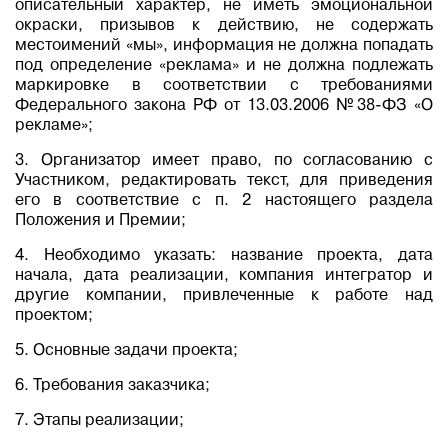
описательный характер, не иметь эмоциональной
окраски, призывов к действию, не содержать
местоимений «мы», информация не должна попадать
под определение «реклама» и не должна подлежать
маркировке в соответствии с требованиями
Федерального закона РФ от 13.03.2006 №38-ФЗ «О
рекламе»;
3. Организатор имеет право, по согласованию с
Участником, редактировать текст, для приведения
его в соответствие с п. 2 настоящего раздела
Положения и Премии;
4. Необходимо указать: название проекта, дата
начала, дата реализации, компания интегратор и
другие компании, привлеченные к работе над
проектом;
5. Основные задачи проекта;
6. Требования заказчика;
7. Этапы реализации;