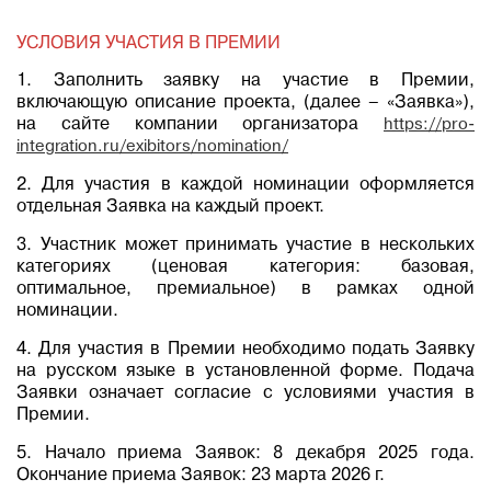
УСЛОВИЯ УЧАСТИЯ В ПРЕМИИ
1. Заполнить заявку на участие в Премии,
включающую описание проекта, (далее – «Заявка»),
на сайте компании организатора
https://pro-
integration.ru/exibitors/nomination/
2. Для участия в каждой номинации оформляется
отдельная Заявка на каждый проект.
3. Участник может принимать участие в нескольких
категориях (ценовая категория: базовая,
оптимальное, премиальное) в рамках одной
номинации.
4. Для участия в Премии необходимо подать Заявку
на русском языке в установленной форме. Подача
Заявки означает согласие с условиями участия в
Премии.
5. Начало приема Заявок: 8 декабря 2025 года.
Окончание приема Заявок: 23 марта 2026 г.