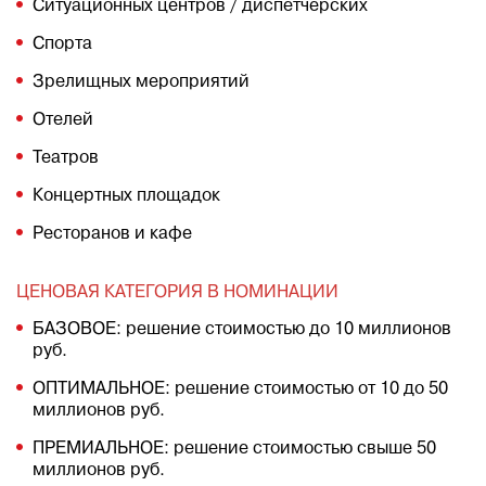
Ситуационных центров / диспетчерских
Спорта
Зрелищных мероприятий
Отелей
Театров
Концертных площадок
Ресторанов и кафе
ЦЕНОВАЯ КАТЕГОРИЯ В НОМИНАЦИИ
БАЗОВОЕ: решение стоимостью до 10 миллионов
руб.
ОПТИМАЛЬНОЕ: решение стоимостью от 10 до 50
миллионов руб.
ПРЕМИАЛЬНОЕ: решение стоимостью свыше 50
миллионов руб.