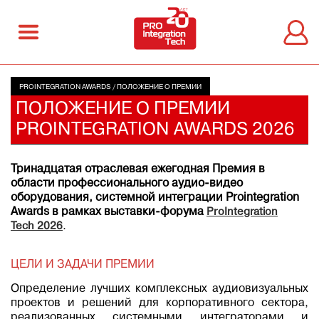
PROINTEGRATION AWARDS
/
ПОЛОЖЕНИЕ О ПРЕМИИ
ПОЛОЖЕНИЕ О ПРЕМИИ
PROINTEGRATION AWARDS 2026
Тринадцатая отраслевая ежегодная Премия в
области профессионального аудио-видео
оборудования, системной интеграции Prointegration
Awards в рамках выставки-форума
ProIntegration
Tech 2026
.
ЦЕЛИ И ЗАДАЧИ ПРЕМИИ
Определение лучших комплексных аудиовизуальных
проектов и решений для корпоративного сектора,
реализованных системными интеграторами и