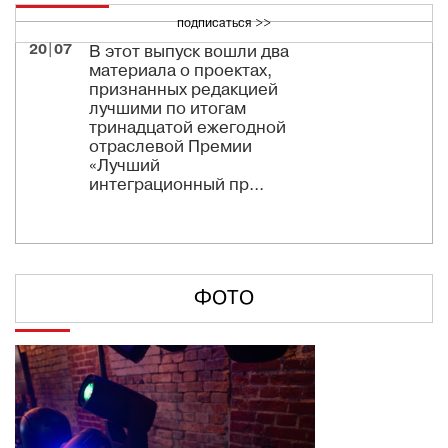
подписаться >>
20|07
В этот выпуск вошли два
материала о проектах,
признанных редакцией
лучшими по итогам
тринадцатой ежегодной
отраслевой Премии
«Лучший
интеграционный пр...
ФОТО