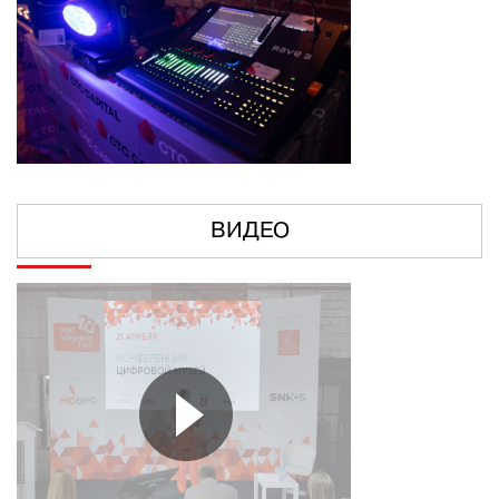
ВИДЕО