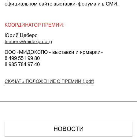
официальном сайте выставки-форума и в СМИ.
КООРДИНАТОР ПРЕМИИ:
Юрий Цеберс
tsebers@midexpo.org
ООО «МИДЭКСПО - выставки и ярмарки»
8 499 551 99 80
8 985 784 97 40
СКАЧАТЬ ПОЛОЖЕНИЕ О ПРЕМИИ (.pdf)
НОВОСТИ