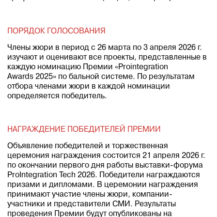
ПОРЯДОК ГОЛОСОВАНИЯ
Члены жюри в период с 26 марта по 3 апреля 2026 г.
изучают и оценивают все проекты, представленные в
каждую номинацию Премии «Prointegration
Awards 2025» по бальной системе. По результатам
отбора членами жюри в каждой номинации
определяется победитель.
НАГРАЖДЕНИЕ ПОБЕДИТЕЛЕЙ ПРЕМИИ
Объявление победителей и торжественная
церемония награждения состоится 21 апреля 2026 г.
по окончании первого дня работы выставки-форума
ProIntegration Tech 2026. Победители награждаются
призами и дипломами. В церемонии награждения
принимают участие члены жюри, компании-
участники и представители СМИ. Результаты
проведения Премии будут опубликованы на