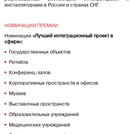
инсталляторами в России и странах СНГ.
НОМИНАЦИИ ПРЕМИИ
Номинации
«Лучший интеграционный проект в
сфере»:
Государственных объектов
Ритейла
Конференц-залов
Корпоративных пространств и офисов
Музеев
Выставочных пространств
Образовательных учреждений
Медицинских учреждений