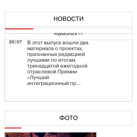
НОВОСТИ
подписаться >>
20|07
В этот выпуск вошли два
материала о проектах,
признанных редакцией
лучшими по итогам
тринадцатой ежегодной
отраслевой Премии
«Лучший
интеграционный пр...
ФОТО