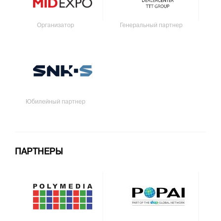
Организатор
Генеральный партнер
Юбилейный партнер
ПАРТНЕРЫ