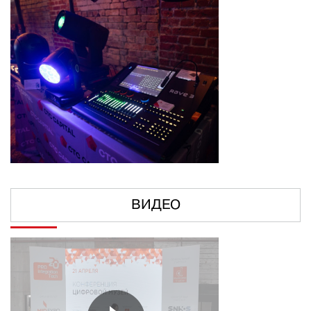
ВИДЕО