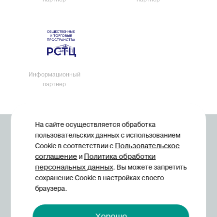
партнер
партнер
Информационный
партнер
На сайте осуществляется обработка
© Midexpo, 1994—2026
пользовательских данных с использованием
Пользовательское
Cookie в соответствии с
соглашение
Политика обработки
и
персональных данных
. Вы можете запретить
сохранение Cookie в настройках своего
браузера.
Политика конфиденциальности
Хорошо