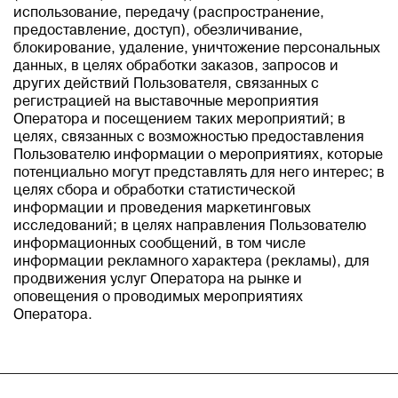
использование, передачу (распространение,
предоставление, доступ), обезличивание,
блокирование, удаление, уничтожение персональных
данных, в целях обработки заказов, запросов и
других действий Пользователя, связанных с
регистрацией на выставочные мероприятия
Оператора и посещением таких мероприятий; в
целях, связанных с возможностью предоставления
Пользователю информации о мероприятиях, которые
потенциально могут представлять для него интерес; в
целях сбора и обработки статистической
информации и проведения маркетинговых
исследований; в целях направления Пользователю
информационных сообщений, в том числе
информации рекламного характера (рекламы), для
продвижения услуг Оператора на рынке и
оповещения о проводимых мероприятиях
Оператора.