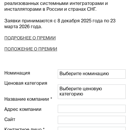
реализованных системными интеграторами и
инсталляторами в России и странах СНГ.
Заявки принимаются с 8 декабря 2025 года по 23
марта 2026 года.
ПОДРОБНЕЕ О ПРЕМИИ
ПОЛОЖЕНИЕ О ПРЕМИИ
Номинация
Выберите номинацию
Ценовая категория
Выберите ценовую
категорию
Название компании *
Адрес компании
Сайт