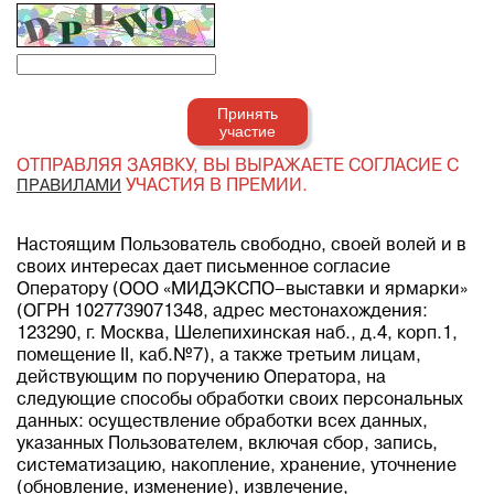
Принять
участие
ОТПРАВЛЯЯ ЗАЯВКУ, ВЫ ВЫРАЖАЕТЕ СОГЛАСИЕ С
ПРАВИЛАМИ
УЧАСТИЯ В ПРЕМИИ.
Настоящим Пользователь свободно, своей волей и в
своих интересах дает письменное согласие
Оператору (ООО «МИДЭКСПО–выставки и ярмарки»
(ОГРН 1027739071348, адрес местонахождения:
123290, г. Москва, Шелепихинская наб., д.4, корп.1,
помещение II, каб.№7), а также третьим лицам,
действующим по поручению Оператора, на
следующие способы обработки своих персональных
данных: осуществление обработки всех данных,
указанных Пользователем, включая сбор, запись,
систематизацию, накопление, хранение, уточнение
(обновление, изменение), извлечение,