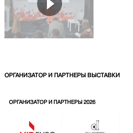
ОРГАНИЗАТОР И ПАРТНЕРЫ ВЫСТАВКИ
ОРГАНИЗАТОР И ПАРТНЕРЫ 2026