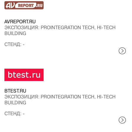
AVREPORT.RU
ЭКСПОЗИЦИЯ:
PROINTEGRATION TECH, HI-TECH
BUILDING
СТЕНД:
-
BTEST.RU
ЭКСПОЗИЦИЯ:
PROINTEGRATION TECH, HI-TECH
BUILDING
СТЕНД:
-