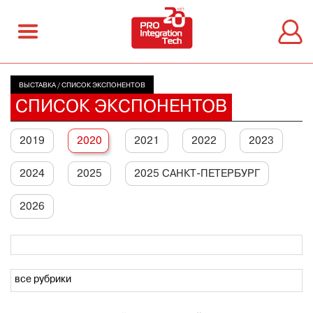
ВЫСТАВКА
/
СПИСОК ЭКСПОНЕНТОВ
СПИСОК ЭКСПОНЕНТОВ
2019
2020
2021
2022
2023
2024
2025
2025 САНКТ-ПЕТЕРБУРГ
2026
все рубрики