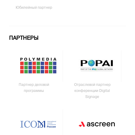
Юбилейный партнер
ПАРТНЕРЫ
Партнер деловой
Отраслевой партнер
программы
конференции Digital
Signage