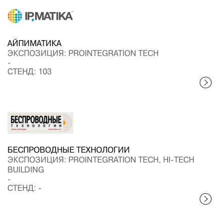
АЙПИМАТИКА
ЭКСПОЗИЦИЯ:
PROINTEGRATION TECH
-
СТЕНД:
103
БЕСПРОВОДНЫЕ ТЕХНОЛОГИИ
ЭКСПОЗИЦИЯ:
PROINTEGRATION TECH, HI-TECH
BUILDING
-
СТЕНД:
-