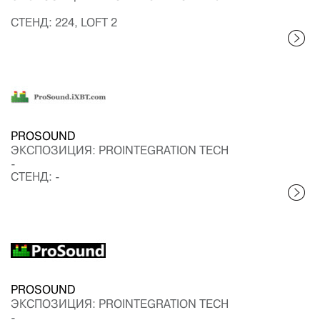
СТЕНД:
224, LOFT 2
PROSOUND
ЭКСПОЗИЦИЯ:
PROINTEGRATION TECH
-
СТЕНД:
-
PROSOUND
ЭКСПОЗИЦИЯ:
PROINTEGRATION TECH
-