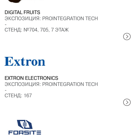
DIGITAL FRUITS
ЭКСПОЗИЦИЯ:
PROINTEGRATION TECH
-
СТЕНД:
№704, 705, 7 ЭТАЖ
EXTRON ELECTRONICS
ЭКСПОЗИЦИЯ:
PROINTEGRATION TECH
-
СТЕНД:
167