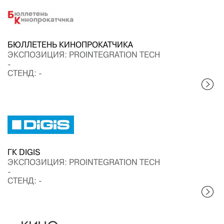
БЮЛЛЕТЕНЬ КИНОПРОКАТЧИКА
ЭКСПОЗИЦИЯ:
PROINTEGRATION TECH
-
СТЕНД:
-
ГК DIGIS
ЭКСПОЗИЦИЯ:
PROINTEGRATION TECH
-
СТЕНД:
-