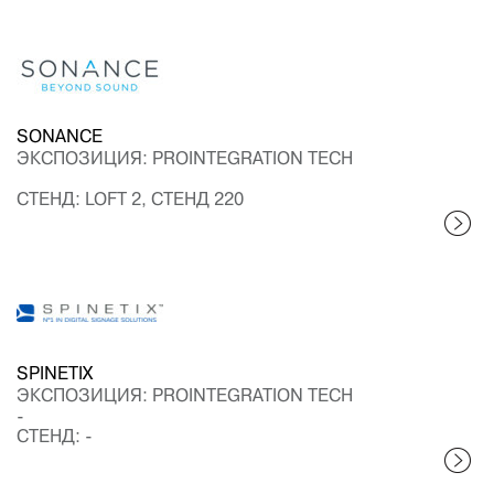
SONANCE
ЭКСПОЗИЦИЯ:
PROINTEGRATION TECH
СТЕНД:
LOFT 2, СТЕНД 220
SPINETIX
ЭКСПОЗИЦИЯ:
PROINTEGRATION TECH
-
СТЕНД:
-