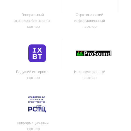
Генеральный
Стратегический
отраслевой интернет-
информационный
партнер
партнер
Ведущий интернет-
Информационный
партнер
партнер
Информационный
партнер