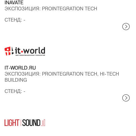
INAVATE
ЭКСПОЗИЦИЯ:
PROINTEGRATION TECH
СТЕНД:
-
IT-WORLD.RU
ЭКСПОЗИЦИЯ:
PROINTEGRATION TECH, HI-TECH
BUILDING
СТЕНД:
-