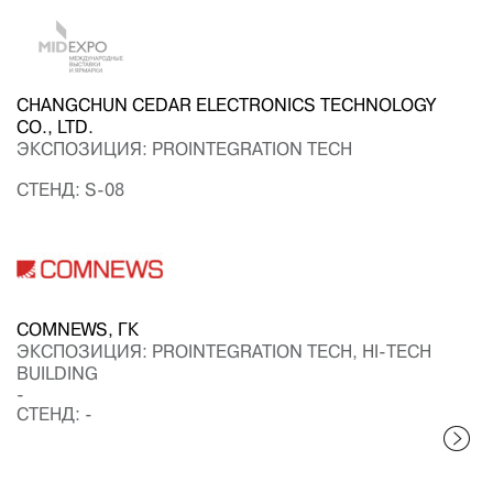
CHANGCHUN CEDAR ELECTRONICS TECHNOLOGY
CO., LTD.
ЭКСПОЗИЦИЯ:
PROINTEGRATION TECH
СТЕНД:
S-08
COMNEWS, ГК
ЭКСПОЗИЦИЯ:
PROINTEGRATION TECH, HI-TECH
BUILDING
-
СТЕНД:
-