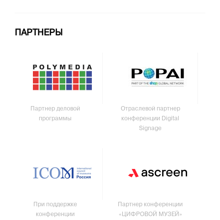
ПАРТНЕРЫ
Партнер деловой
Отраслевой партнер
программы
конференции Digital
Signage
При поддержке
Партнер конференции
конференции
«ЦИФРОВОЙ МУЗЕЙ»