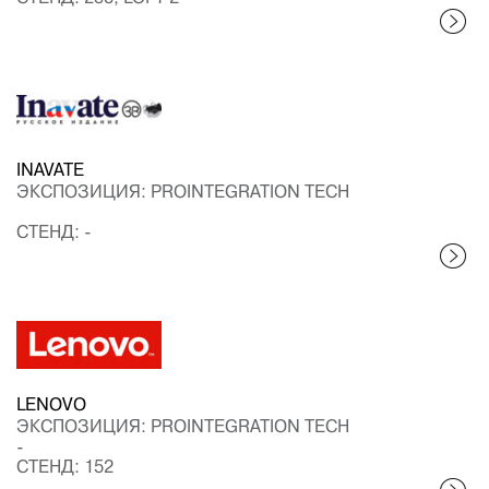
INAVATE
ЭКСПОЗИЦИЯ:
PROINTEGRATION TECH
СТЕНД:
-
LENOVO
ЭКСПОЗИЦИЯ:
PROINTEGRATION TECH
-
СТЕНД:
152