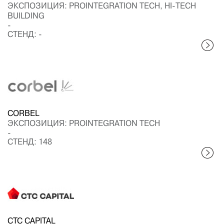
ЭКСПОЗИЦИЯ:
PROINTEGRATION TECH, HI-TECH
BUILDING
-
СТЕНД:
-
CORBEL
ЭКСПОЗИЦИЯ:
PROINTEGRATION TECH
-
СТЕНД:
148
CTC CAPITAL