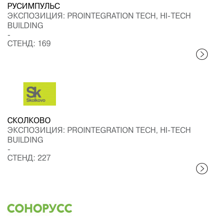
РУСИМПУЛЬС
ЭКСПОЗИЦИЯ:
PROINTEGRATION TECH, HI-TECH
BUILDING
-
СТЕНД:
169
СКОЛКОВО
ЭКСПОЗИЦИЯ:
PROINTEGRATION TECH, HI-TECH
BUILDING
-
СТЕНД:
227