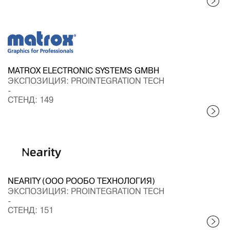
MATROX ELECTRONIC SYSTEMS GMBH
ЭКСПОЗИЦИЯ:
PROINTEGRATION TECH
-
СТЕНД:
149
NEARITY (ООО РООБО ТЕХНОЛОГИЯ)
ЭКСПОЗИЦИЯ:
PROINTEGRATION TECH
-
СТЕНД:
151