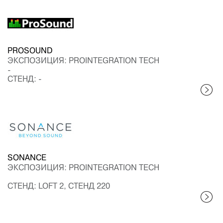
PROSOUND
ЭКСПОЗИЦИЯ:
PROINTEGRATION TECH
-
СТЕНД:
-
SONANCE
ЭКСПОЗИЦИЯ:
PROINTEGRATION TECH
СТЕНД:
LOFT 2, СТЕНД 220