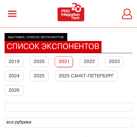
ВЫСТАВКА
/
СПИСОК ЭКСПОНЕНТОВ
СПИСОК ЭКСПОНЕНТОВ
2019
2020
2021
2022
2023
2024
2025
2025 САНКТ-ПЕТЕРБУРГ
2026
все рубрики