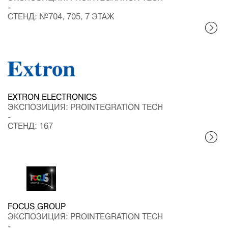
-
СТЕНД:
№704, 705, 7 ЭТАЖ
EXTRON ELECTRONICS
ЭКСПОЗИЦИЯ:
PROINTEGRATION TECH
-
СТЕНД:
167
FOCUS GROUP
ЭКСПОЗИЦИЯ:
PROINTEGRATION TECH
-