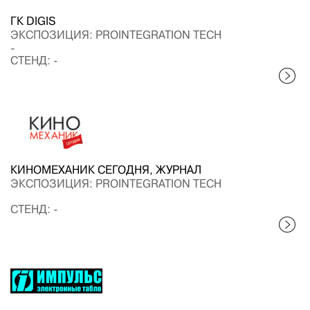
ГК DIGIS
ЭКСПОЗИЦИЯ:
PROINTEGRATION TECH
-
СТЕНД:
-
КИНОМЕХАНИК СЕГОДНЯ, ЖУРНАЛ
ЭКСПОЗИЦИЯ:
PROINTEGRATION TECH
СТЕНД:
-